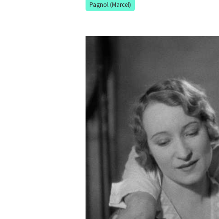
Pagnol (Marcel)