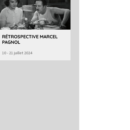
RÉTROSPECTIVE MARCEL
PAGNOL
10 - 21 juillet 2024