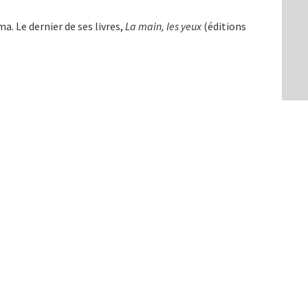
ma. Le dernier de ses livres,
La main, les yeux
(éditions