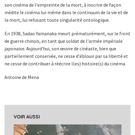
son cinéma de l'empreinte de la mort, à inscrire de façon
inédite le cinéma lui-même dans le continuum de la vie et de
la mort, lui refusant toute singularité ontologique.
En 1938, Sadao Yamanaka meurt prématurément, sur le front
de guerre chinois, en tant que soldat de l'armée impériale
japonaise. Aujourd'hui, son œuvre de cinéaste, bien que
partiellement conservée, ne cesse d'éblouir par sa liberté et
ne cesse de contribuer à réécrire l(es) histoire(s) du cinéma.
Antoine de Mena
VOIR AUSSI