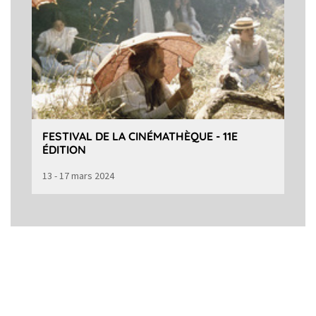
FESTIVAL DE LA CINÉMATHÈQUE - 11E
ÉDITION
13 - 17 mars 2024