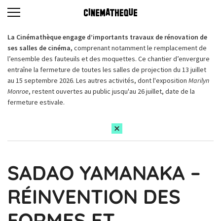
La Cinémathèque engage d’importants travaux de rénovation de
ses salles de cinéma,
comprenant notamment le remplacement de
l’ensemble des fauteuils et des moquettes. Ce chantier d’envergure
entraîne la fermeture de toutes les salles de projection du 13 juillet
au 15 septembre 2026. Les autres activités, dont l'exposition
Marilyn
Monroe
, restent ouvertes au public jusqu'au 26 juillet, date de la
fermeture estivale.
SADAO YAMANAKA –
RÉINVENTION DES
FORMES ET