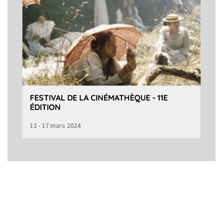
FESTIVAL DE LA CINÉMATHÈQUE - 11E
ÉDITION
13 - 17 mars 2024