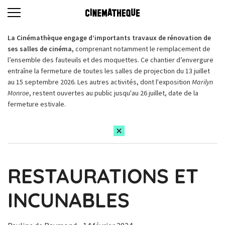
La Cinémathèque engage d’importants travaux de rénovation de
ses salles de cinéma,
comprenant notamment le remplacement de
l’ensemble des fauteuils et des moquettes. Ce chantier d’envergure
entraîne la fermeture de toutes les salles de projection du 13 juillet
au 15 septembre 2026. Les autres activités, dont l'exposition
Marilyn
Monroe
, restent ouvertes au public jusqu'au 26 juillet, date de la
fermeture estivale.
RESTAURATIONS ET
INCUNABLES