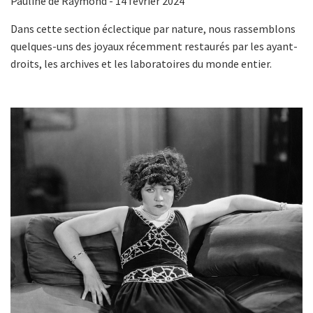
Pauline de Raymond
- 14 février 2024
Dans cette section éclectique par nature, nous rassemblons
quelques-uns des joyaux récemment restaurés par les ayant-
droits, les archives et les laboratoires du monde entier.