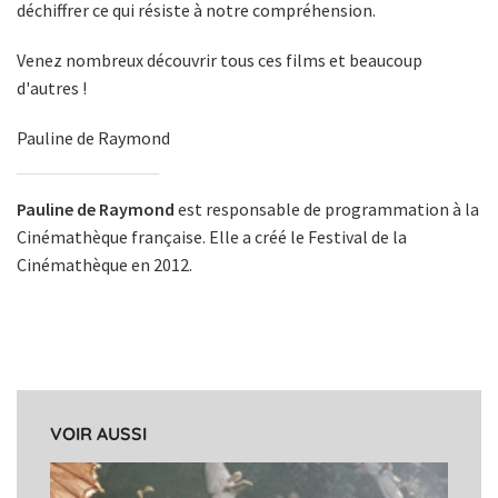
déchiffrer ce qui résiste à notre compréhension.
Venez nombreux découvrir tous ces films et beaucoup
d'autres !
Pauline de Raymond
Pauline de Raymond
est responsable de programmation à la
Cinémathèque française. Elle a créé le Festival de la
Cinémathèque en 2012.
VOIR AUSSI