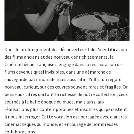
Dans le prolongement des découvertes et de l'identification
des films anciens et des nouveaux enrichissements, la
Cinémathèque française s'engage dans la restauration de
films devenus quasi invisibles, dans une démarche de
sauvegarde patrimoniale mais aussi afin d'offrir un regard
nouveau, curieux, sur des œuvres souvent rares et fragiles. On
pense aux titres qui font la richesse de notre collection, ceux
tournés à la belle époque du muet, mais aussi aux
réalisations plus contemporaines et insolites qui persistent
à nous interroger. Cette vocation est partagée avec d'autres
cinémathèques du monde, et encourage de nombreuses
collaborations.