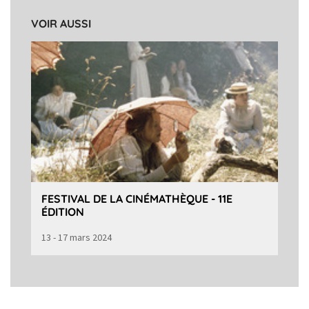
VOIR AUSSI
FESTIVAL DE LA CINÉMATHÈQUE - 11E
ÉDITION
13 - 17 mars 2024