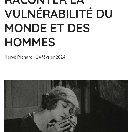
VULNÉRABILITÉ DU
MONDE ET DES
HOMMES
Hervé Pichard
- 14 février 2024