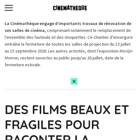
La Cinémathèque engage d’importants travaux de rénovation de
ses salles de cinéma,
comprenant notamment le remplacement de
l’ensemble des fauteuils et des moquettes. Ce chantier d’envergure
entraîne la fermeture de toutes les salles de projection du 13 juillet
au 15 septembre 2026. Les autres activités, dont l'exposition
Marilyn
Monroe
, restent ouvertes au public jusqu'au 26 juillet, date de la
fermeture estivale.
DES FILMS BEAUX ET
FRAGILES POUR
RACONTER LA