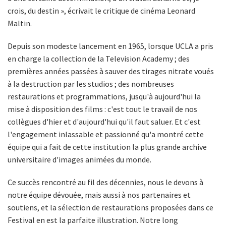
crois, du destin », écrivait le critique de cinéma Leonard
Maltin.
Depuis son modeste lancement en 1965, lorsque UCLA a pris
en charge la collection de la Television Academy ; des
premières années passées à sauver des tirages nitrate voués
à la destruction par les studios ; des nombreuses
restaurations et programmations, jusqu'à aujourd'hui la
mise à disposition des films : c'est tout le travail de nos
collègues d'hier et d'aujourd'hui qu'il faut saluer. Et c'est
l'engagement inlassable et passionné qu'a montré cette
équipe qui a fait de cette institution la plus grande archive
universitaire d'images animées du monde.
Ce succès rencontré au fil des décennies, nous le devons à
notre équipe dévouée, mais aussi à nos partenaires et
soutiens, et la sélection de restaurations proposées dans ce
Festival en est la parfaite illustration. Notre long