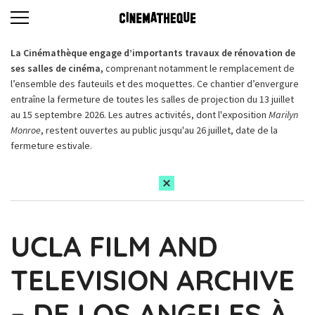
La Cinémathèque engage d’importants travaux de rénovation de
ses salles de cinéma,
comprenant notamment le remplacement de
l’ensemble des fauteuils et des moquettes. Ce chantier d’envergure
entraîne la fermeture de toutes les salles de projection du 13 juillet
au 15 septembre 2026. Les autres activités, dont l'exposition
Marilyn
Monroe
, restent ouvertes au public jusqu'au 26 juillet, date de la
fermeture estivale.
UCLA FILM AND
TELEVISION ARCHIVE
– DE LOS ANGELES À