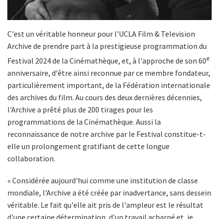
C'est un véritable honneur pour l'UCLA Film & Television
Archive de prendre part à la prestigieuse programmation du
e
Festival 2024 de la Cinémathèque, et, à l'approche de son 60
anniversaire, d'être ainsi reconnue par ce membre fondateur,
particulièrement important, de la Fédération internationale
des archives du film. Au cours des deux dernières décennies,
l'Archive a prêté plus de 200 tirages pour les
programmations de la Cinémathèque. Aussi la
reconnaissance de notre archive par le Festival constitue-t-
elle un prolongement gratifiant de cette longue
collaboration.
« Considérée aujourd'hui comme une institution de classe
mondiale, l'Archive a été créée par inadvertance, sans dessein
véritable. Le fait qu'elle ait pris de l'ampleur est le résultat
d'une certaine détermination, d'un travail acharné et, je