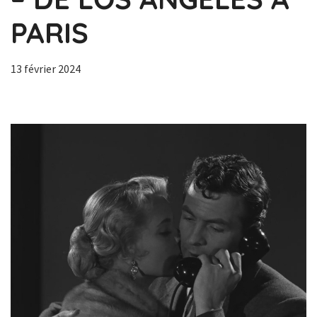
PARIS
13 février 2024