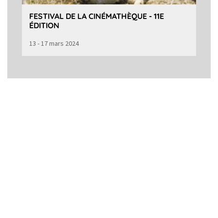
FESTIVAL DE LA CINÉMATHÈQUE - 11E
ÉDITION
13 - 17 mars 2024