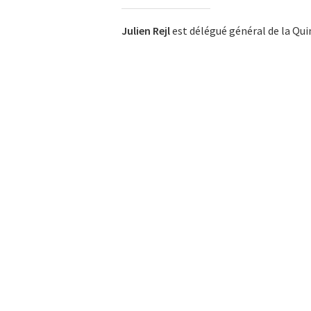
Julien Rejl
est délégué général de la Qui