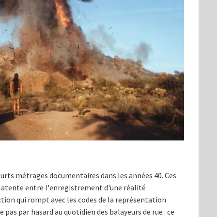
urts métrages documentaires dans les années 40. Ces
 latente entre l'enregistrement d'une réalité
ction qui rompt avec les codes de la représentation
e pas par hasard au quotidien des balayeurs de rue : ce