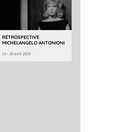
RÉTROSPECTIVE
MICHELANGELO ANTONIONI
10 - 26 avril 2024