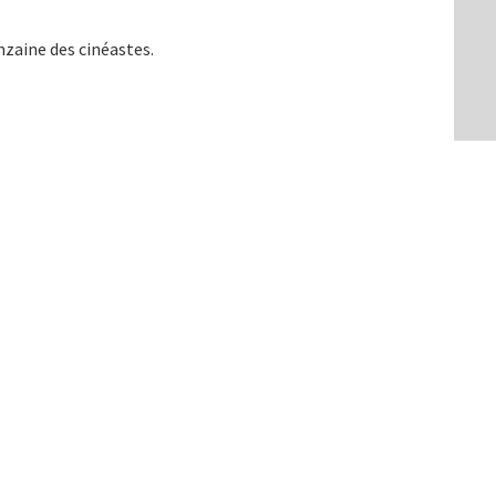
nzaine des cinéastes.