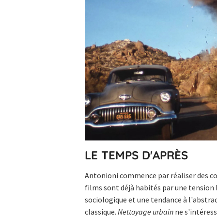
LE TEMPS D'APRÈS
Antonioni commence par réaliser des co
films sont déjà habités par une tension
sociologique et une tendance à l'abstra
classique.
Nettoyage urbain
ne s'intéress