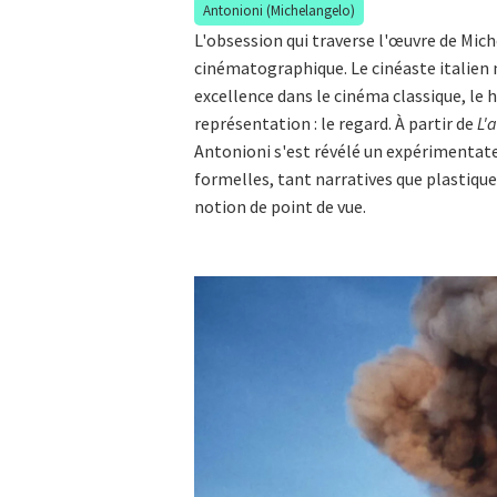
Antonioni (Michelangelo)
L'obsession qui traverse l'œuvre de Mi
cinématographique. Le cinéaste italien n
excellence dans le cinéma classique, le
représentation : le regard. À partir de
L'
Antonioni s'est révélé un expérimentate
formelles, tant narratives que plastiques
notion de point de vue.