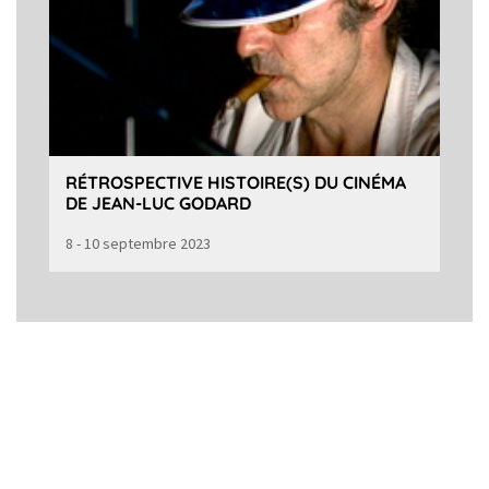
RÉTROSPECTIVE HISTOIRE(S) DU CINÉMA
DE JEAN-LUC GODARD
8 - 10 septembre 2023