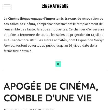
La Cinémathèque engage d’importants travaux de rénovation de
ses salles de cinéma,
comprenant notamment le remplacement de
l’ensemble des fauteuils et des moquettes. Ce chantier d’envergure
entraîne la fermeture de toutes les salles de projection du 13 juillet
au 15 septembre 2026. Les autres activités, dont l'exposition
Marilyn
Monroe
, restent ouvertes au public jusqu'au 26 juillet, date de la
fermeture estivale.
APOGÉE DE CINÉMA,
COMBLE D'UNE VIE