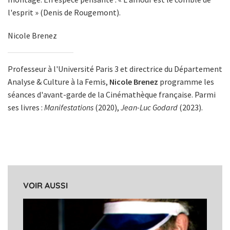
l'esprit » (Denis de Rougemont).
Nicole Brenez
Professeur à l'Université Paris 3 et directrice du Département
Analyse & Culture à la Femis,
Nicole Brenez
programme les
séances d'avant-garde de la Cinémathèque française. Parmi
ses livres :
Manifestations
(2020),
Jean-Luc Godard
(2023).
VOIR AUSSI