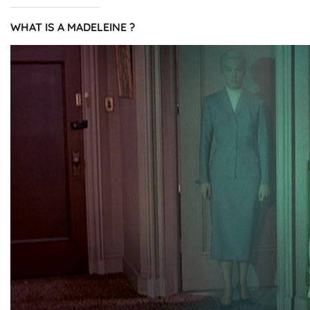
WHAT IS A MADELEINE ?