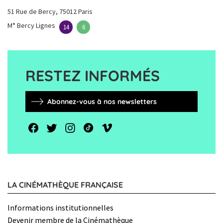
51 Rue de Bercy, 75012 Paris
M° Bercy Lignes
14
6
RESTEZ INFORMÉS
Abonnez-vous à nos newsletters
LA CINÉMATHÈQUE FRANÇAISE
Informations institutionnelles
Devenir membre de la Cinémathèque