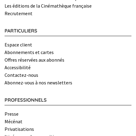
Les éditions de la Cinémathèque française
Recrutement
PARTICULIERS
Espace client
Abonnements et cartes
Offres réservées aux abonnés
Accessibilité
Contactez-nous
Abonnez-vous à nos newsletters
PROFESSIONNELS
Presse
Mécénat
Privatisations