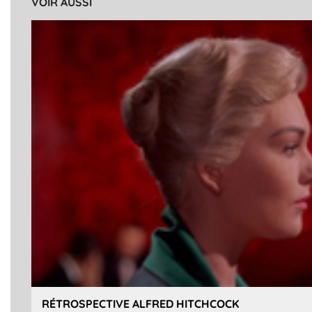
VOIR AUSSI
RÉTROSPECTIVE ALFRED HITCHCOCK