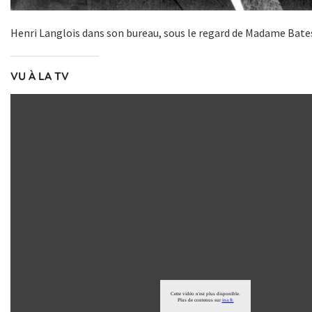
Henri Langlois dans son bureau, sous le regard de Madame Bate
VU À LA TV