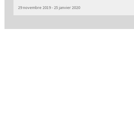
29 novembre 2019 - 25 janvier 2020