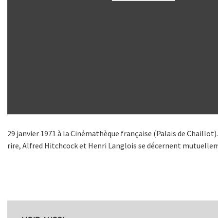
29 janvier 1971 à la Cinémathèque française (Palais de Chaillot)
rire, Alfred Hitchcock et Henri Langlois se décernent mutuelle