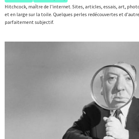
Hitchcock, maître de l'internet. Sites, articles, essais, art, phot
et en large sur la toile. Quelques perles redécouvertes et d'autr
parfaitement subjectif.