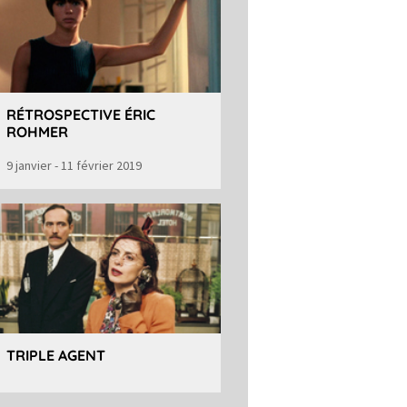
RÉTROSPECTIVE ÉRIC
ROHMER
9 janvier - 11 février 2019
TRIPLE AGENT