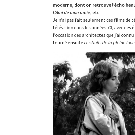
moderne, dont on retrouve l’écho be
L’Ami de mon amie
, etc.
Je n’ai pas fait seulement ces films de té
télévision dans les années 70, avec des 
l’occasion des architectes que j’ai connu
tourné ensuite
Les Nuits de la pleine lune