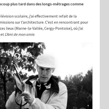
aucoup plus tard dans des longs-métrages comme
lévision scolaire, j’ai effectivement refait de la
émissions sur l’architecture. C’est en rencontrant pour
 ces lieux (Marne-la-Vallée, Cergy-Pontoise), où j’ai
et
L’Ami de mon amie
.