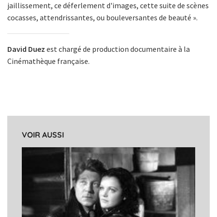
jaillissement, ce déferlement d'images, cette suite de scènes
cocasses, attendrissantes, ou bouleversantes de beauté ».
David Duez
est chargé de production documentaire à la
Cinémathèque française.
VOIR AUSSI