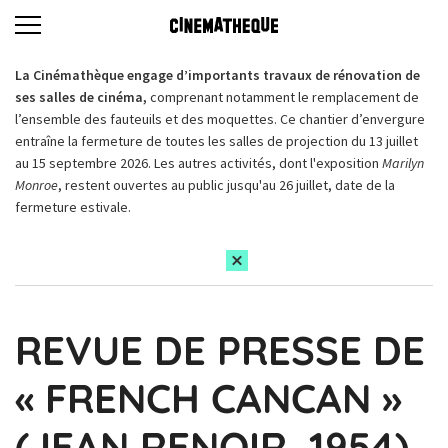
La Cinémathèque engage d’importants travaux de rénovation de
ses salles de cinéma,
comprenant notamment le remplacement de
l’ensemble des fauteuils et des moquettes. Ce chantier d’envergure
entraîne la fermeture de toutes les salles de projection du 13 juillet
au 15 septembre 2026. Les autres activités, dont l'exposition
Marilyn
Monroe
, restent ouvertes au public jusqu'au 26 juillet, date de la
fermeture estivale.
REVUE DE PRESSE DE
« FRENCH CANCAN »
(JEAN RENOIR, 1954)