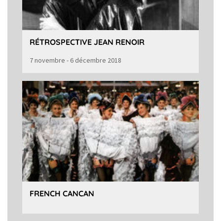
RÉTROSPECTIVE JEAN RENOIR
7 novembre - 6 décembre 2018
FRENCH CANCAN