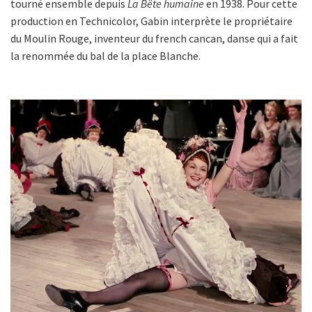
tourné ensemble depuis
La Bête humaine
en 1938. Pour cette
production en Technicolor, Gabin interprète le propriétaire
du Moulin Rouge, inventeur du french cancan, danse qui a fait
la renommée du bal de la place Blanche.