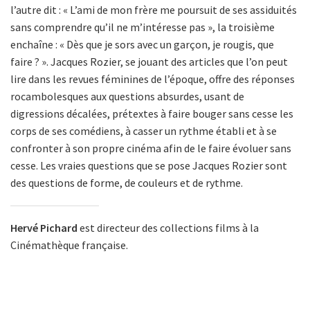
l’autre dit : « L’ami de mon frère me poursuit de ses assiduités
sans comprendre qu’il ne m’intéresse pas », la troisième
enchaîne : « Dès que je sors avec un garçon, je rougis, que
faire ? ». Jacques Rozier, se jouant des articles que l’on peut
lire dans les revues féminines de l’époque, offre des réponses
rocambolesques aux questions absurdes, usant de
digressions décalées, prétextes à faire bouger sans cesse les
corps de ses comédiens, à casser un rythme établi et à se
confronter à son propre cinéma afin de le faire évoluer sans
cesse. Les vraies questions que se pose Jacques Rozier sont
des questions de forme, de couleurs et de rythme.
Hervé Pichard
est directeur des collections films à la
Cinémathèque française.