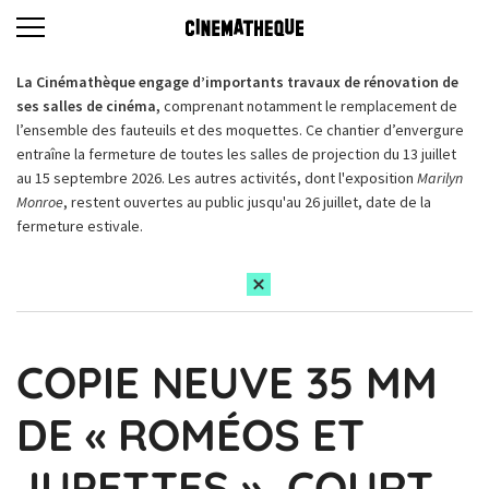
La Cinémathèque engage d’importants travaux de rénovation de
ses salles de cinéma,
comprenant notamment le remplacement de
l’ensemble des fauteuils et des moquettes. Ce chantier d’envergure
entraîne la fermeture de toutes les salles de projection du 13 juillet
au 15 septembre 2026. Les autres activités, dont l'exposition
Marilyn
Monroe
, restent ouvertes au public jusqu'au 26 juillet, date de la
fermeture estivale.
COPIE NEUVE 35 MM
DE « ROMÉOS ET
JUPETTES », COURT