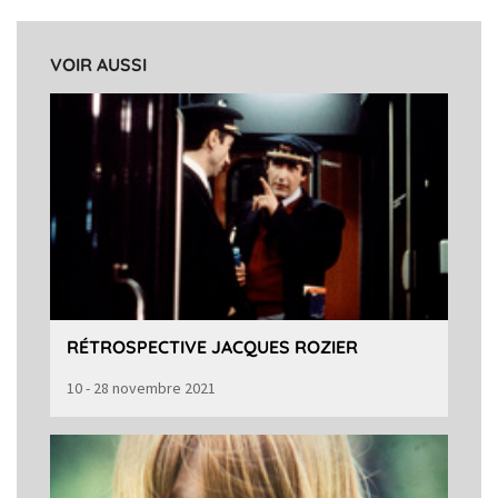
VOIR AUSSI
RÉTROSPECTIVE JACQUES ROZIER
10 - 28 novembre 2021