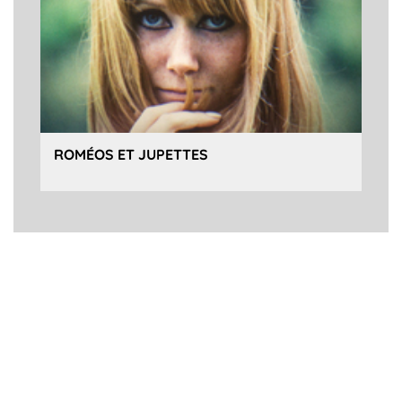
ROMÉOS ET JUPETTES