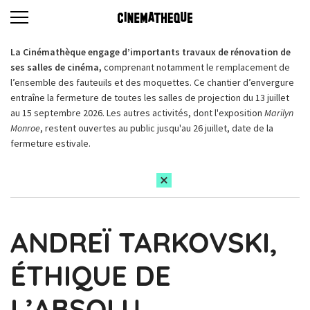
La Cinémathèque engage d’importants travaux de rénovation de
ses salles de cinéma,
comprenant notamment le remplacement de
l’ensemble des fauteuils et des moquettes. Ce chantier d’envergure
entraîne la fermeture de toutes les salles de projection du 13 juillet
au 15 septembre 2026. Les autres activités, dont l'exposition
Marilyn
Monroe
, restent ouvertes au public jusqu'au 26 juillet, date de la
fermeture estivale.
ANDREÏ TARKOVSKI,
ÉTHIQUE DE
L’ABSOLU