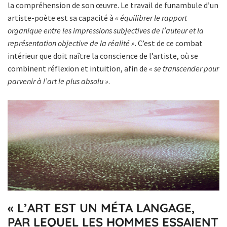
la compréhension de son œuvre. Le travail de funambule d’un
artiste-poète est sa capacité à
« équilibrer le rapport
organique entre les impressions subjectives de l’auteur et la
représentation objective de la réalité »
. C’est de ce combat
intérieur que doit naître la conscience de l’artiste, où se
combinent réflexion et intuition, afin de
« se transcender pour
parvenir à l’art le plus absolu »
.
« L’ART EST UN MÉTA LANGAGE,
PAR LEQUEL LES HOMMES ESSAIENT