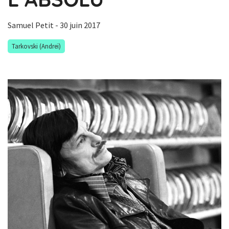
Samuel Petit
- 30 juin 2017
Tarkovski (Andreï)