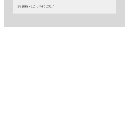
28 juin - 12 juillet 2017