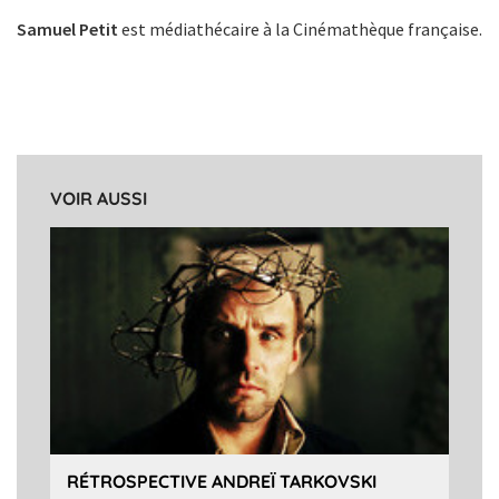
Samuel Petit
est médiathécaire à la Cinémathèque française.
VOIR AUSSI
RÉTROSPECTIVE ANDREÏ TARKOVSKI