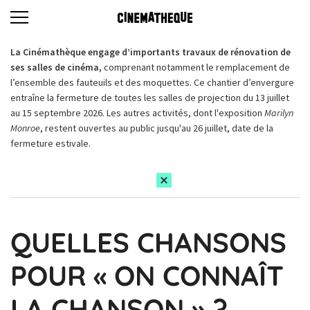
La Cinémathèque engage d’importants travaux de rénovation de
ses salles de cinéma,
comprenant notamment le remplacement de
l’ensemble des fauteuils et des moquettes. Ce chantier d’envergure
entraîne la fermeture de toutes les salles de projection du 13 juillet
au 15 septembre 2026. Les autres activités, dont l'exposition
Marilyn
Monroe
, restent ouvertes au public jusqu'au 26 juillet, date de la
fermeture estivale.
QUELLES CHANSONS
POUR « ON CONNAÎT
LA CHANSON » ?