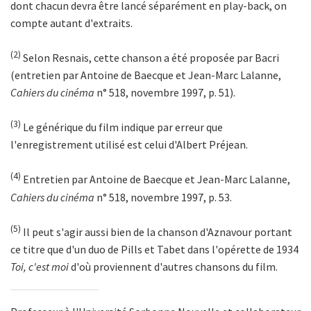
dont chacun devra être lancé séparément en play-back, on
compte autant d'extraits.
(2)
Selon Resnais, cette chanson a été proposée par Bacri
(entretien par Antoine de Baecque et Jean-Marc Lalanne,
Cahiers du cinéma
n° 518, novembre 1997, p. 51).
(3)
Le générique du film indique par erreur que
l'enregistrement utilisé est celui d'Albert Préjean.
(4)
Entretien par Antoine de Baecque et Jean-Marc Lalanne,
Cahiers du cinéma
n° 518, novembre 1997, p. 53.
(5)
Il peut s'agir aussi bien de la chanson d'Aznavour portant
ce titre que d'un duo de Pills et Tabet dans l'opérette de 1934
Toi, c'est moi
d'où proviennent d'autres chansons du film.