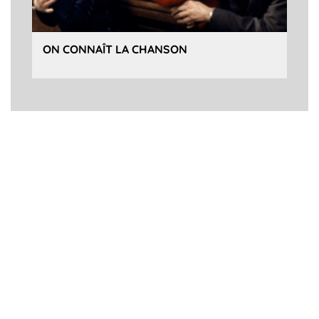
ON CONNAÎT LA CHANSON