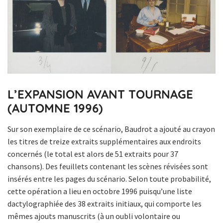
L’EXPANSION AVANT TOURNAGE
(AUTOMNE 1996)
Sur son exemplaire de ce scénario, Baudrot a ajouté au crayon
les titres de treize extraits supplémentaires aux endroits
concernés (le total est alors de 51 extraits pour 37
chansons). Des feuillets contenant les scènes révisées sont
insérés entre les pages du scénario. Selon toute probabilité,
cette opération a lieu en octobre 1996 puisqu’une liste
dactylographiée des 38 extraits initiaux, qui comporte les
mêmes ajouts manuscrits (à un oubli volontaire ou