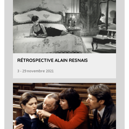
RÉTROSPECTIVE ALAIN RESNAIS
3 - 29 novembre 2021