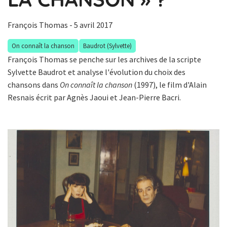
François Thomas
- 5 avril 2017
On connaît la chanson
Baudrot (Sylvette)
François Thomas se penche sur les archives de la scripte
Sylvette Baudrot et analyse l'évolution du choix des
chansons dans
On connaît la chanson
(1997), le film d'Alain
Resnais écrit par Agnès Jaoui et Jean-Pierre Bacri.