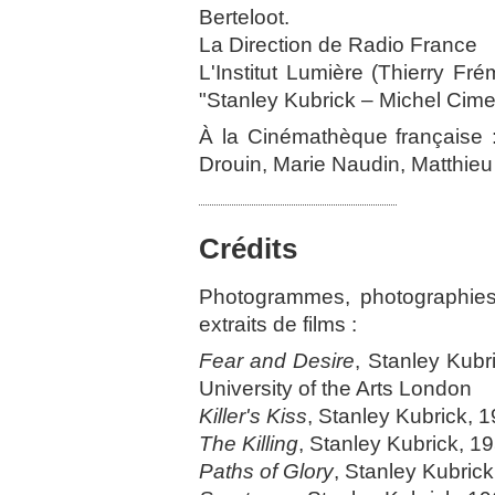
Berteloot.
La Direction de Radio France
L'Institut Lumière (Thierry Fr
"Stanley Kubrick – Michel Cime
À la Cinémathèque française : 
Drouin, Marie Naudin, Matthie
Crédits
Photogrammes, photographies 
extraits de films :
Fear and Desire
, Stanley Kubr
University of the Arts London
Killer's Kiss
, Stanley Kubrick
The Killing
, Stanley Kubrick,
Paths of Glory
, Stanley Kubri