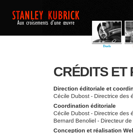
Duels
CRÉDITS ET
Direction éditoriale et coordi
Cécile Dubost - Directrice des é
Coordination éditoriale
Cécile Dubost - Directrice des é
Bernard Benoliel - Directeur de l
Conception et réalisation We