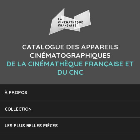
CATALOGUE DES APPAREILS
CINÉMATOGRAPHIQUES
DE LA CINÉMATHÈQUE FRANÇAISE ET
DU CNC
À PROPOS
COLLECTION
LES PLUS BELLES PIÈCES