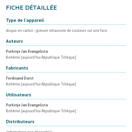
FICHE DÉTAILLÉE
Type de l'appareil
disque en carton ; gravure rehaussée de couleurs sur une face
Auteurs
Purkinje Jan Evangelista
Bohême [aujourd'hui République Tchèque]
Fabricants
Ferdinand Durst
Bohême [aujourd'hui République Tchèque]
Utilisateurs
Purkinje Jan Evangelista
Bohême [aujourd'hui République Tchèque]
Distributeurs
Informations non disponibles