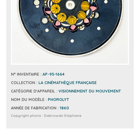
N° INVENTAIRE :
AP-95-1664
COLLECTION :
LA CINÉMATHÈQUE FRANÇAISE
CATÉGORIE D'APPAREIL :
VISIONNEMENT DU MOUVEMENT
NOM DU MODÈLE :
PHOROLYT
ANNÉE DE FABRICATION :
1860
Copyright photo :
Dabrowski Stéphane