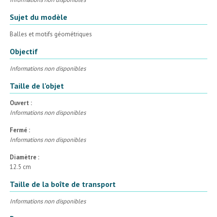
Sujet du modèle
Balles et motifs géométriques
Objectif
Informations non disponibles
Taille de l'objet
Ouvert :
Informations non disponibles
Fermé :
Informations non disponibles
Diamètre :
12.5 cm
Taille de la boîte de transport
Informations non disponibles