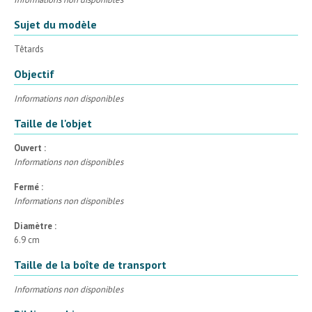
Sujet du modèle
Têtards
Objectif
Informations non disponibles
Taille de l'objet
Ouvert :
Informations non disponibles
Fermé :
Informations non disponibles
Diamètre :
6.9 cm
Taille de la boîte de transport
Informations non disponibles