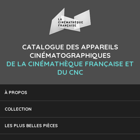
CATALOGUE DES APPAREILS
CINÉMATOGRAPHIQUES
DE LA CINÉMATHÈQUE FRANÇAISE ET
DU CNC
À PROPOS
COLLECTION
LES PLUS BELLES PIÈCES