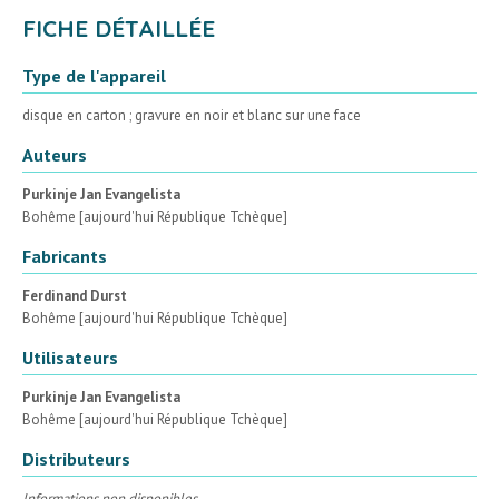
FICHE DÉTAILLÉE
Type de l'appareil
disque en carton ; gravure en noir et blanc sur une face
Auteurs
Purkinje Jan Evangelista
Bohême [aujourd'hui République Tchèque]
Fabricants
Ferdinand Durst
Bohême [aujourd'hui République Tchèque]
Utilisateurs
Purkinje Jan Evangelista
Bohême [aujourd'hui République Tchèque]
Distributeurs
Informations non disponibles