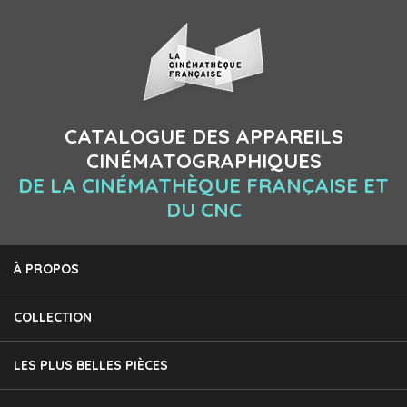
CATALOGUE DES APPAREILS
CINÉMATOGRAPHIQUES
DE LA CINÉMATHÈQUE FRANÇAISE ET
DU CNC
À PROPOS
COLLECTION
LES PLUS BELLES PIÈCES