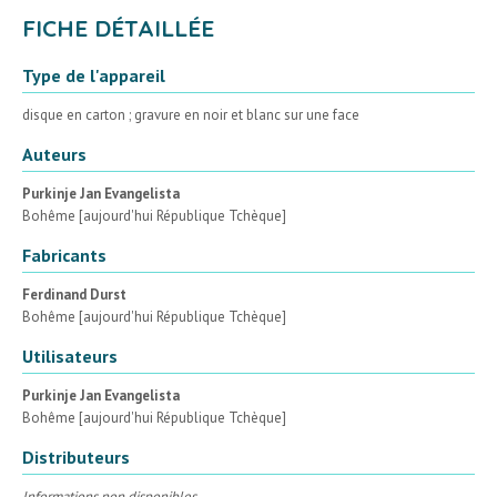
FICHE DÉTAILLÉE
Type de l'appareil
disque en carton ; gravure en noir et blanc sur une face
Auteurs
Purkinje Jan Evangelista
Bohême [aujourd'hui République Tchèque]
Fabricants
Ferdinand Durst
Bohême [aujourd'hui République Tchèque]
Utilisateurs
Purkinje Jan Evangelista
Bohême [aujourd'hui République Tchèque]
Distributeurs
Informations non disponibles