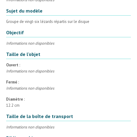
Sujet du modèle
Groupe de vingt-six lézards répartis sur le disque
Objectif
Informations non disponibles
Taille de l'objet
Ouvert :
Informations non disponibles
Fermé :
Informations non disponibles
Diamètre :
12.2 cm
Taille de la boîte de transport
Informations non disponibles