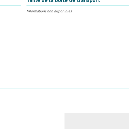
Informations non disponibles
.