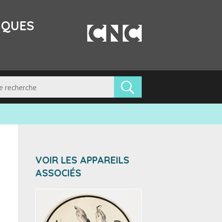
IQUES
VOIR LES APPAREILS
ASSOCIÉS