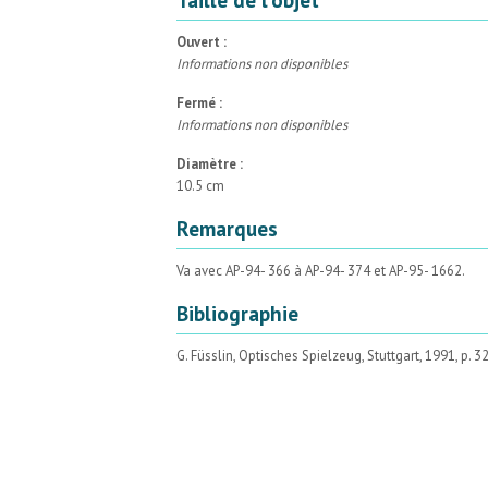
Ouvert :
Informations non disponibles
Fermé :
Informations non disponibles
Diamètre :
10.5 cm
Remarques
Va avec AP-94- 366 à AP-94- 374 et AP-95- 1662.
Bibliographie
G. Füsslin, Optisches Spielzeug, Stuttgart, 1991, p. 32