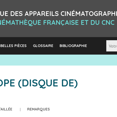
UE DES APPAREILS CINÉMATOGRAPH
INÉMATHÈQUE FRANÇAISE ET DU CNC
 BELLES PIÈCES
GLOSSAIRE
BIBLIOGRAPHIE
PE (DISQUE DE)
TAILLÉE
REMARQUES