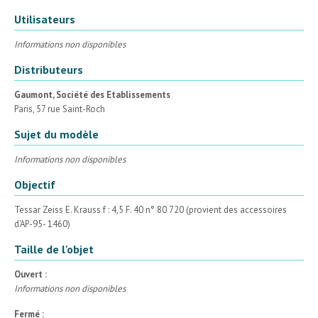
Utilisateurs
Informations non disponibles
Distributeurs
Gaumont, Société des Etablissements
Paris, 57 rue Saint-Roch
Sujet du modèle
Informations non disponibles
Objectif
Tessar Zeiss E. Krauss f : 4,5 F. 40 n° 80 720 (provient des accessoires
d'AP-95- 1460)
Taille de l'objet
Ouvert :
Informations non disponibles
Fermé :