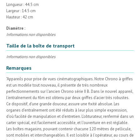
Longueur : 44.5 cm
Largeur : 14.5 cm
Hauteur : 42 cm
Diamètre :
Informations non disponibles
Taille de la boîte de transport
Informations non disponibles
Remarques
"Appareils pour prise de vues cinématographiques. Notre Chrono à griffes
est un modèle tout nouveau, il présente de très nombreux
perfectionnements sur l'ancien Chrono série II B. Dans le nouvel appareil,
l'entraînement du film est obtenu par deux griffes d'acier très robustes.
Ce dispositif, d'une grande douceur, assure une fixité absolue. Les
organes d'entraînement ont été réduits à leur plus simple expression,
d'où facilité de manipulation et d'entretien. L'obturateur, renfermé dans un
carter spécial, est facilement accessible, et l'ouverture en est réglable.
Les boîtes magasins, pouvant contenir chacune 120 mètres de pellicule,
sont mobiles et interchangeables. Il est loisible à l'opérateur, au cours de