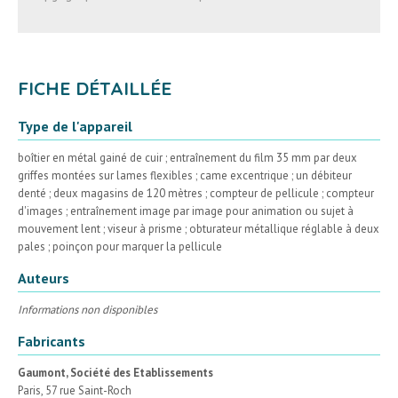
FICHE DÉTAILLÉE
Type de l'appareil
boîtier en métal gainé de cuir ; entraînement du film 35 mm par deux
griffes montées sur lames flexibles ; came excentrique ; un débiteur
denté ; deux magasins de 120 mètres ; compteur de pellicule ; compteur
d'images ; entraînement image par image pour animation ou sujet à
mouvement lent ; viseur à prisme ; obturateur métallique réglable à deux
pales ; poinçon pour marquer la pellicule
Auteurs
Informations non disponibles
Fabricants
Gaumont, Société des Etablissements
Paris, 57 rue Saint-Roch