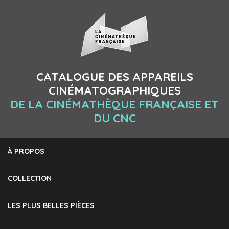
CATALOGUE DES APPAREILS
CINÉMATOGRAPHIQUES
DE LA CINÉMATHÈQUE FRANÇAISE ET
DU CNC
À PROPOS
COLLECTION
LES PLUS BELLES PIÈCES