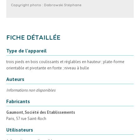
Copyright photo :
Dabrowski Stéphane
FICHE DÉTAILLÉE
Type de l'appareil
trois pieds en bois coulissants et réglables en hauteur ; plate-forme
orientable et pivotante en fonte ; niveau à bulle
Auteurs
Informations non disponibles
Fabricants
Gaumont, Société des Etablissements
Paris, 57 rue Saint-Roch
Utilisateurs