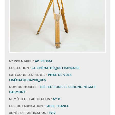
N° INVENTAIRE :
AP-95-1461
COLLECTION :
LA CINÉMATHÈQUE FRANÇAISE
CATÉGORIE D'APPAREIL :
PRISE DE VUES
CINÉMATOGRAPHIQUES
NOM DU MODÈLE :
TRÉPIED POUR LE CHRONO NÉGATIF
GAUMONT
NUMÉRO DE FABRICATION :
N° 11
LIEU DE FABRICATION :
PARIS, FRANCE
ANNÉE DE FABRICATION :
1912