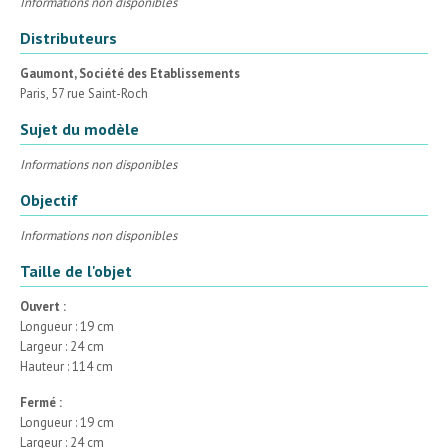
Informations non disponibles
Distributeurs
Gaumont, Société des Etablissements
Paris, 57 rue Saint-Roch
Sujet du modèle
Informations non disponibles
Objectif
Informations non disponibles
Taille de l'objet
Ouvert :
Longueur : 19 cm
Largeur : 24 cm
Hauteur : 114 cm
Fermé :
Longueur : 19 cm
Largeur : 24 cm