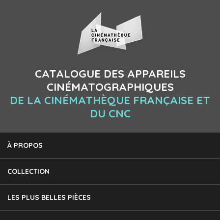
CATALOGUE DES APPAREILS
CINÉMATOGRAPHIQUES
DE LA CINÉMATHÈQUE FRANÇAISE ET
DU CNC
À PROPOS
COLLECTION
LES PLUS BELLES PIÈCES