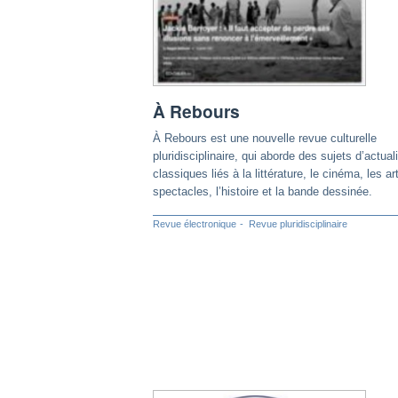
À Rebours
À Rebours est une nouvelle revue culturelle
pluridisciplinaire, qui aborde des sujets d’actual
classiques liés à la littérature, le cinéma, les ar
spectacles, l’histoire et la bande dessinée.
Revue électronique
Revue pluridisciplinaire