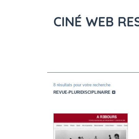
CINÉ WEB
RE
8 résultats pour votre recherche
REVUE-PLURIDISCIPLINAIRE