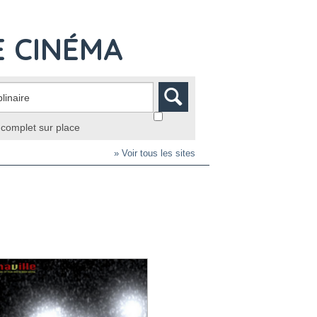
E CINÉMA
complet sur place
» Voir tous les sites