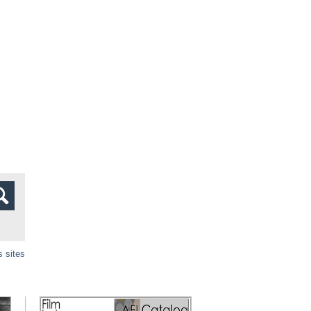
s sites