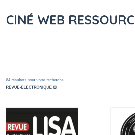
CINÉ WEB
RESSOURC
84 résultats pour votre recherche
REVUE-ELECTRONIQUE