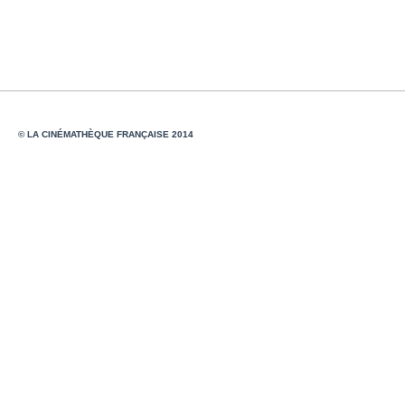
© LA CINÉMATHÈQUE FRANÇAISE 2014