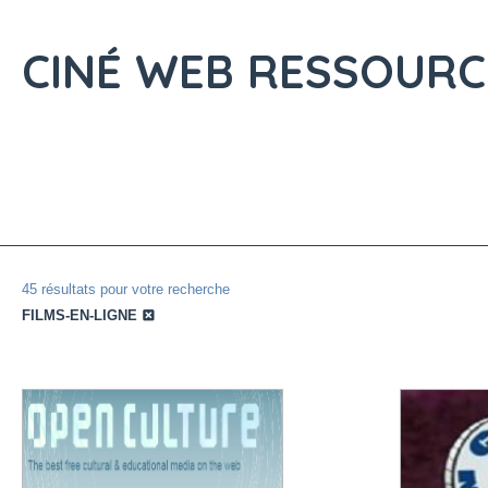
CINÉ WEB
RESSOURC
45 résultats pour votre recherche
FILMS-EN-LIGNE