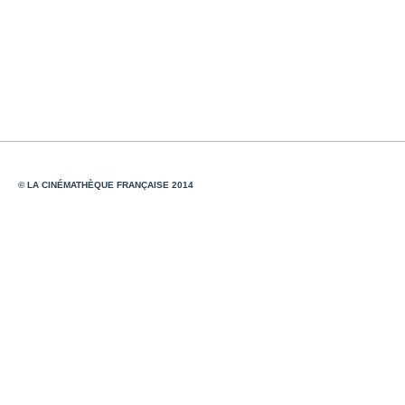
© LA CINÉMATHÈQUE FRANÇAISE 2014