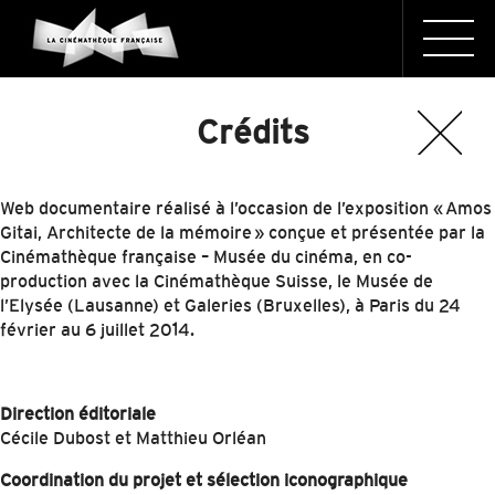
Crédits
Web documentaire réalisé à l’occasion de l’exposition « Amos
Gitai, Architecte de la mémoire » conçue et présentée par la
Cinémathèque française – Musée du cinéma, en co-
production avec la Cinémathèque Suisse, le Musée de
l’Elysée (Lausanne) et Galeries (Bruxelles), à Paris du 24
février au 6 juillet 2014.
Direction éditoriale
Cécile Dubost et Matthieu Orléan
Coordination du projet et sélection iconographique