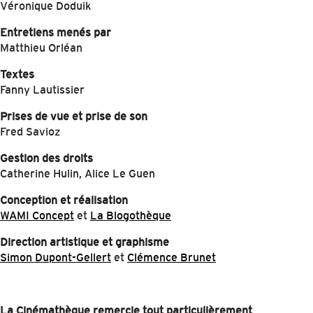
Véronique Doduik
Entretiens menés par
Matthieu Orléan
Textes
Fanny Lautissier
Prises de vue et prise de son
Fred Savioz
Gestion des droits
Catherine Hulin, Alice Le Guen
Conception et réalisation
WAMI Concept
et
La Blogothèque
Direction artistique et graphisme
Simon Dupont-Gellert
et
Clémence Brunet
La Cinémathèque remercie tout particulièrement