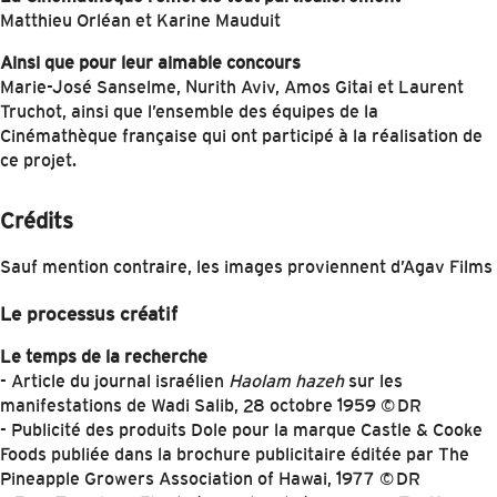
Matthieu Orléan et Karine Mauduit
Ainsi que pour leur aimable concours
Marie-José Sanselme, Nurith Aviv, Amos Gitai et Laurent
Truchot, ainsi que l’ensemble des équipes de la
Cinémathèque française qui ont participé à la réalisation de
ce projet.
Crédits
Sauf mention contraire, les images proviennent d’Agav Films
Le processus créatif
Le temps de la recherche
- Article du journal israélien
Haolam hazeh
sur les
manifestations de Wadi Salib, 28 octobre 1959 © DR
- Publicité des produits Dole pour la marque Castle & Cooke
Foods publiée dans la brochure publicitaire éditée par The
Pineapple Growers Association of Hawai, 1977 © DR