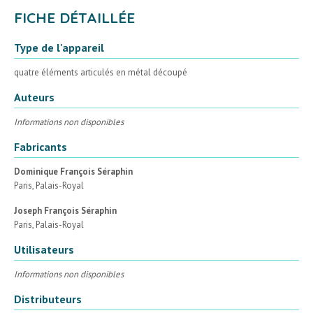
FICHE DÉTAILLÉE
Type de l'appareil
quatre éléments articulés en métal découpé
Auteurs
Informations non disponibles
Fabricants
Dominique François Séraphin
Paris, Palais-Royal
Joseph François Séraphin
Paris, Palais-Royal
Utilisateurs
Informations non disponibles
Distributeurs