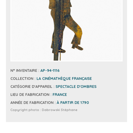
N° INVENTAIRE :
AP-94-1116
COLLECTION :
LA CINÉMATHÈQUE FRANÇAISE
CATÉGORIE D'APPAREIL :
SPECTACLE D'OMBRES
LIEU DE FABRICATION :
FRANCE
ANNÉE DE FABRICATION :
À PARTIR DE 1790
Copyright photo :
Dabrowski Stéphane