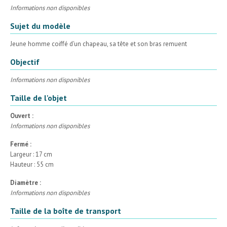
Informations non disponibles
Sujet du modèle
Jeune homme coiffé d'un chapeau, sa tête et son bras remuent
Objectif
Informations non disponibles
Taille de l'objet
Ouvert :
Informations non disponibles
Fermé :
Largeur : 17 cm
Hauteur : 55 cm
Diamètre :
Informations non disponibles
Taille de la boîte de transport