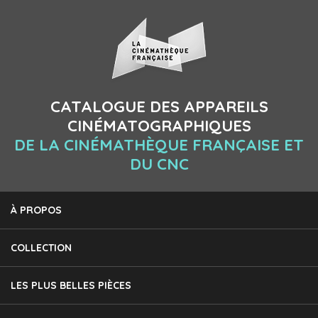
CATALOGUE DES APPAREILS
CINÉMATOGRAPHIQUES
DE LA CINÉMATHÈQUE FRANÇAISE ET
DU CNC
À PROPOS
COLLECTION
LES PLUS BELLES PIÈCES