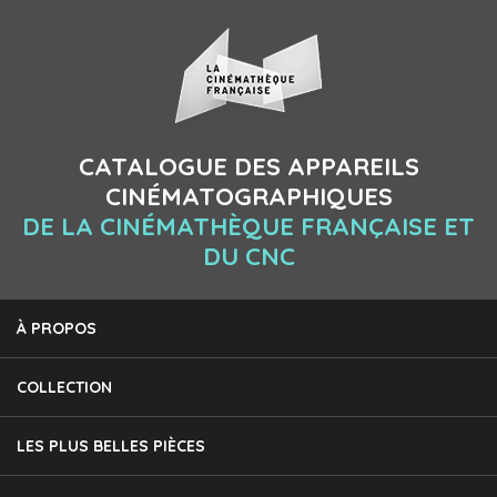
CATALOGUE DES APPAREILS
CINÉMATOGRAPHIQUES
DE LA CINÉMATHÈQUE FRANÇAISE ET
DU CNC
À PROPOS
COLLECTION
LES PLUS BELLES PIÈCES