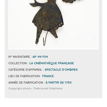
N° INVENTAIRE :
AP-94-1114
COLLECTION :
LA CINÉMATHÈQUE FRANÇAISE
CATÉGORIE D'APPAREIL :
SPECTACLE D'OMBRES
LIEU DE FABRICATION :
FRANCE
ANNÉE DE FABRICATION :
À PARTIR DE 1790
Copyright photo :
Dabrowski Stéphane