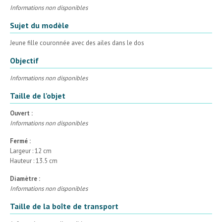
Informations non disponibles
Sujet du modèle
Jeune fille couronnée avec des ailes dans le dos
Objectif
Informations non disponibles
Taille de l'objet
Ouvert :
Informations non disponibles
Fermé :
Largeur : 12 cm
Hauteur : 13.5 cm
Diamètre :
Informations non disponibles
Taille de la boîte de transport