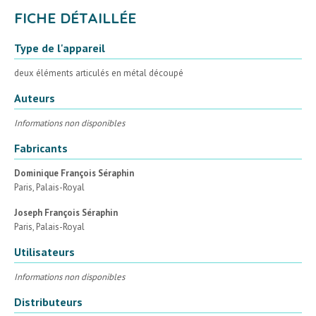
FICHE DÉTAILLÉE
Type de l'appareil
deux éléments articulés en métal découpé
Auteurs
Informations non disponibles
Fabricants
Dominique François Séraphin
Paris, Palais-Royal
Joseph François Séraphin
Paris, Palais-Royal
Utilisateurs
Informations non disponibles
Distributeurs