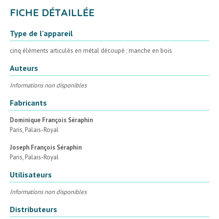
FICHE DÉTAILLÉE
Type de l'appareil
cinq éléments articulés en métal découpé ; manche en bois
Auteurs
Informations non disponibles
Fabricants
Dominique François Séraphin
Paris, Palais-Royal
Joseph François Séraphin
Paris, Palais-Royal
Utilisateurs
Informations non disponibles
Distributeurs