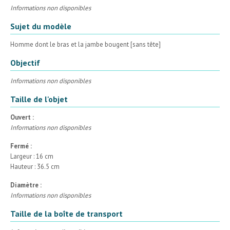
Informations non disponibles
Sujet du modèle
Homme dont le bras et la jambe bougent [sans tête]
Objectif
Informations non disponibles
Taille de l'objet
Ouvert :
Informations non disponibles
Fermé :
Largeur : 16 cm
Hauteur : 36.5 cm
Diamètre :
Informations non disponibles
Taille de la boîte de transport