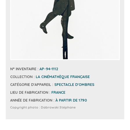
N° INVENTAIRE :
AP-94-1112
COLLECTION :
LA CINÉMATHÈQUE FRANÇAISE
CATÉGORIE D'APPAREIL :
SPECTACLE D'OMBRES
LIEU DE FABRICATION :
FRANCE
ANNÉE DE FABRICATION :
À PARTIR DE 1790
Copyright photo :
Dabrowski Stéphane