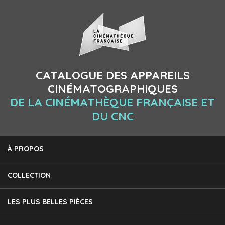
CATALOGUE DES APPAREILS
CINÉMATOGRAPHIQUES
DE LA CINÉMATHÈQUE FRANÇAISE ET
DU CNC
À PROPOS
COLLECTION
LES PLUS BELLES PIÈCES