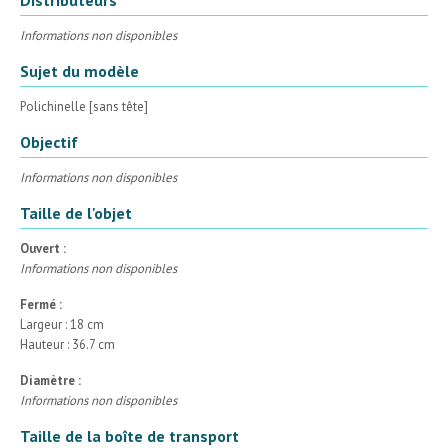
Informations non disponibles
Sujet du modèle
Polichinelle [sans tête]
Objectif
Informations non disponibles
Taille de l'objet
Ouvert :
Informations non disponibles
Fermé :
Largeur : 18 cm
Hauteur : 36.7 cm
Diamètre :
Informations non disponibles
Taille de la boîte de transport