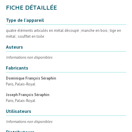
FICHE DÉTAILLÉE
Type de l'appareil
quatre éléments articulés en métal découpé ; manche en bois ; tige en
métal ; soufflet en toile
Auteurs
Informations non disponibles
Fabricants
Dominique François Séraphin
Paris, Palais-Royal
Joseph François Séraphin
Paris, Palais-Royal
Utilisateurs
Informations non disponibles
Distributeurs