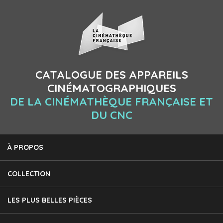
CATALOGUE DES APPAREILS
CINÉMATOGRAPHIQUES
DE LA CINÉMATHÈQUE FRANÇAISE ET
DU CNC
À PROPOS
COLLECTION
LES PLUS BELLES PIÈCES