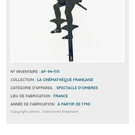
N° INVENTAIRE :
AP-94-1111
COLLECTION :
LA CINÉMATHÈQUE FRANÇAISE
CATÉGORIE D'APPAREIL :
SPECTACLE D'OMBRES
LIEU DE FABRICATION :
FRANCE
ANNÉE DE FABRICATION :
À PARTIR DE 1790
Copyright photo :
Dabrowski Stéphane