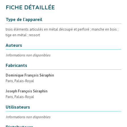
FICHE DÉTAILLÉE
Type de l'appareil
trois éléments articulés en métal découpé et perforé ; manche en bois ;
tige en métal ; ressort
Auteurs
Informations non disponibles
Fabricants
Dominique François Séraphin
Paris, Palais-Royal
Joseph François Séraphin
Paris, Palais-Royal
Utilisateurs
Informations non disponibles
Distributeurs