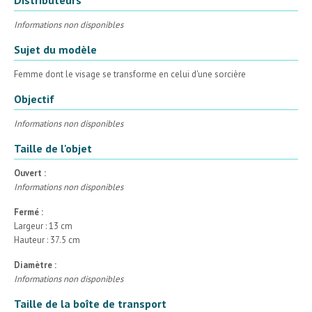
Informations non disponibles
Sujet du modèle
Femme dont le visage se transforme en celui d'une sorcière
Objectif
Informations non disponibles
Taille de l'objet
Ouvert :
Informations non disponibles
Fermé :
Largeur : 13 cm
Hauteur : 37.5 cm
Diamètre :
Informations non disponibles
Taille de la boîte de transport