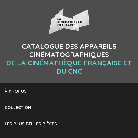
CATALOGUE DES APPAREILS
CINÉMATOGRAPHIQUES
DE LA CINÉMATHÈQUE FRANÇAISE ET
DU CNC
À PROPOS
COLLECTION
LES PLUS BELLES PIÈCES