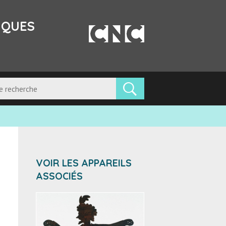
IQUES
VOIR LES APPAREILS
ASSOCIÉS