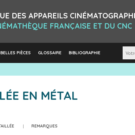
UE DES APPAREILS CINÉMATOGRAPH
INÉMATHÈQUE FRANÇAISE ET DU CNC
 BELLES PIÈCES
GLOSSAIRE
BIBLIOGRAPHIE
LÉE EN MÉTAL
TAILLÉE
REMARQUES