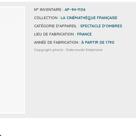
N° INVENTAIRE :
AP-94-1106
COLLECTION :
LA CINÉMATHÈQUE FRANÇAISE
CATÉGORIE D'APPAREIL :
SPECTACLE D'OMBRES
LIEU DE FABRICATION :
FRANCE
ANNÉE DE FABRICATION :
À PARTIR DE 1790
Copyright photo :
Dabrowski Stéphane