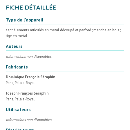
FICHE DÉTAILLÉE
Type de l'appareil
sept éléments articulés en métal découpé et perforé ; manche en bois ;
tige en métal
Auteurs
Informations non disponibles
Fabricants
Dominique François Séraphin
Paris, Palais-Royal
Joseph François Séraphin
Paris, Palais-Royal
Utilisateurs
Informations non disponibles
Distributeurs