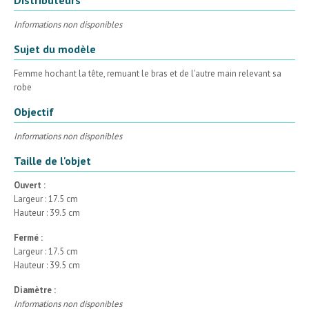
Informations non disponibles
Sujet du modèle
Femme hochant la tête, remuant le bras et de l'autre main relevant sa
robe
Objectif
Informations non disponibles
Taille de l'objet
Ouvert :
Largeur : 17.5 cm
Hauteur : 39.5 cm
Fermé :
Largeur : 17.5 cm
Hauteur : 39.5 cm
Diamètre :
Informations non disponibles