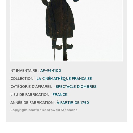
N° INVENTAIRE :
AP-94-1100
COLLECTION :
LA CINÉMATHÈQUE FRANÇAISE
CATÉGORIE D'APPAREIL :
SPECTACLE D'OMBRES
LIEU DE FABRICATION :
FRANCE
ANNÉE DE FABRICATION :
À PARTIR DE 1790
Copyright photo :
Dabrowski Stéphane