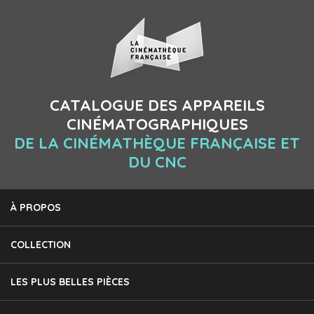
CATALOGUE DES APPAREILS
CINÉMATOGRAPHIQUES
DE LA CINÉMATHÈQUE FRANÇAISE ET
DU CNC
À PROPOS
COLLECTION
LES PLUS BELLES PIÈCES