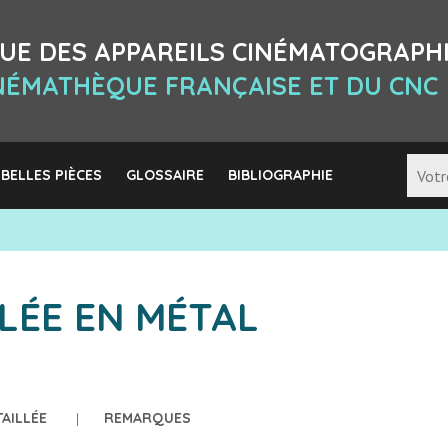
UE DES APPAREILS CINÉMATOGRAPH
INÉMATHÈQUE FRANÇAISE ET DU CNC
 BELLES PIÈCES
GLOSSAIRE
BIBLIOGRAPHIE
LÉE EN MÉTAL
TAILLÉE
REMARQUES