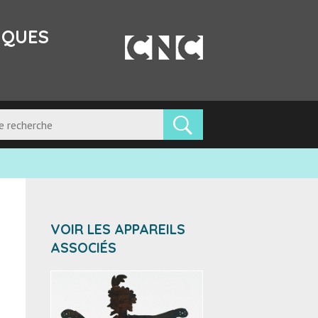
IQUES
VOIR LES APPAREILS
ASSOCIÉS