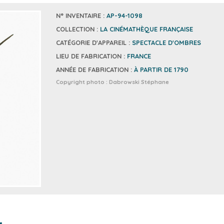
N° INVENTAIRE :
AP-94-1098
COLLECTION :
LA CINÉMATHÈQUE FRANÇAISE
CATÉGORIE D'APPAREIL :
SPECTACLE D'OMBRES
LIEU DE FABRICATION :
FRANCE
ANNÉE DE FABRICATION :
À PARTIR DE 1790
Copyright photo :
Dabrowski Stéphane