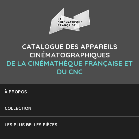
CATALOGUE DES APPAREILS
CINÉMATOGRAPHIQUES
DE LA CINÉMATHÈQUE FRANÇAISE ET
DU CNC
À PROPOS
COLLECTION
LES PLUS BELLES PIÈCES