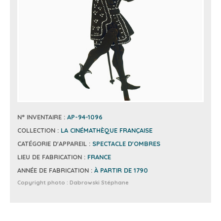
N° INVENTAIRE :
AP-94-1096
COLLECTION :
LA CINÉMATHÈQUE FRANÇAISE
CATÉGORIE D'APPAREIL :
SPECTACLE D'OMBRES
LIEU DE FABRICATION :
FRANCE
ANNÉE DE FABRICATION :
À PARTIR DE 1790
Copyright photo :
Dabrowski Stéphane