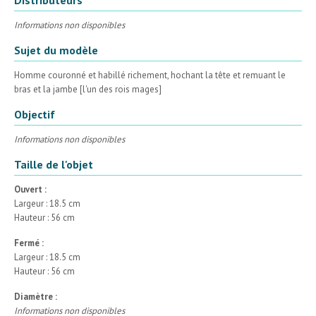
Informations non disponibles
Sujet du modèle
Homme couronné et habillé richement, hochant la tête et remuant le
bras et la jambe [l'un des rois mages]
Objectif
Informations non disponibles
Taille de l'objet
Ouvert :
Largeur : 18.5 cm
Hauteur : 56 cm
Fermé :
Largeur : 18.5 cm
Hauteur : 56 cm
Diamètre :
Informations non disponibles