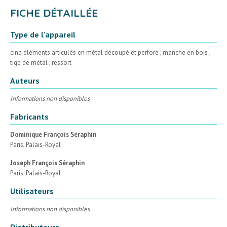
FICHE DÉTAILLÉE
Type de l'appareil
cinq éléments articulés en métal découpé et perforé ; manche en bois ;
tige de métal ; ressort
Auteurs
Informations non disponibles
Fabricants
Dominique François Séraphin
Paris, Palais-Royal
Joseph François Séraphin
Paris, Palais-Royal
Utilisateurs
Informations non disponibles
Distributeurs