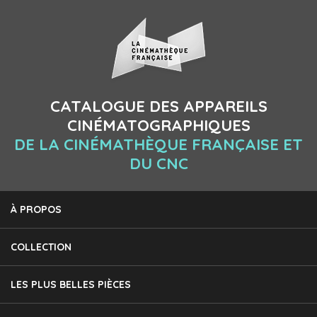
CATALOGUE DES APPAREILS
CINÉMATOGRAPHIQUES
DE LA CINÉMATHÈQUE FRANÇAISE ET
DU CNC
À PROPOS
COLLECTION
LES PLUS BELLES PIÈCES