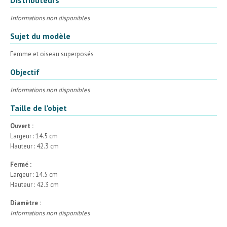
Informations non disponibles
Sujet du modèle
Femme et oiseau superposés
Objectif
Informations non disponibles
Taille de l'objet
Ouvert :
Largeur : 14.5 cm
Hauteur : 42.3 cm
Fermé :
Largeur : 14.5 cm
Hauteur : 42.3 cm
Diamètre :
Informations non disponibles