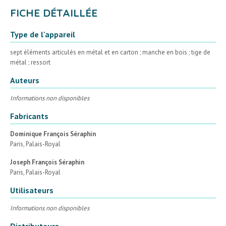
FICHE DÉTAILLÉE
Type de l'appareil
sept éléments articulés en métal et en carton ; manche en bois ; tige de
métal ; ressort
Auteurs
Informations non disponibles
Fabricants
Dominique François Séraphin
Paris, Palais-Royal
Joseph François Séraphin
Paris, Palais-Royal
Utilisateurs
Informations non disponibles
Distributeurs