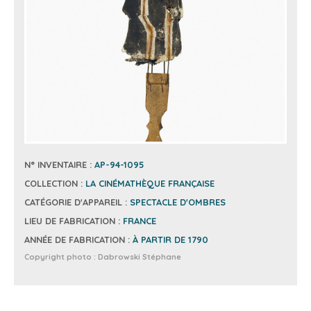
N° INVENTAIRE :
AP-94-1095
COLLECTION :
LA CINÉMATHÈQUE FRANÇAISE
CATÉGORIE D'APPAREIL :
SPECTACLE D'OMBRES
LIEU DE FABRICATION :
FRANCE
ANNÉE DE FABRICATION :
À PARTIR DE 1790
Copyright photo :
Dabrowski Stéphane