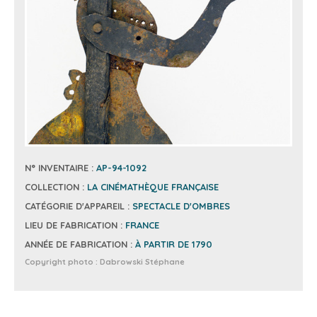
N° INVENTAIRE :
AP-94-1092
COLLECTION :
LA CINÉMATHÈQUE FRANÇAISE
CATÉGORIE D'APPAREIL :
SPECTACLE D'OMBRES
LIEU DE FABRICATION :
FRANCE
ANNÉE DE FABRICATION :
À PARTIR DE 1790
Copyright photo :
Dabrowski Stéphane