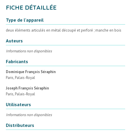
FICHE DÉTAILLÉE
Type de l'appareil
deux éléments articulés en métal découpé et perforé ; manche en bois
Auteurs
Informations non disponibles
Fabricants
Dominique François Séraphin
Paris, Palais-Royal
Joseph François Séraphin
Paris, Palais-Royal
Utilisateurs
Informations non disponibles
Distributeurs