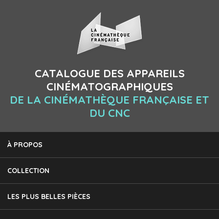
CATALOGUE DES APPAREILS
CINÉMATOGRAPHIQUES
DE LA CINÉMATHÈQUE FRANÇAISE ET
DU CNC
À PROPOS
COLLECTION
LES PLUS BELLES PIÈCES