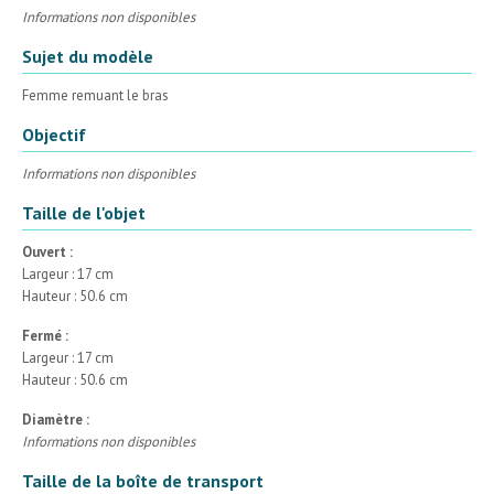
Informations non disponibles
Sujet du modèle
Femme remuant le bras
Objectif
Informations non disponibles
Taille de l'objet
Ouvert :
Largeur : 17 cm
Hauteur : 50.6 cm
Fermé :
Largeur : 17 cm
Hauteur : 50.6 cm
Diamètre :
Informations non disponibles
Taille de la boîte de transport