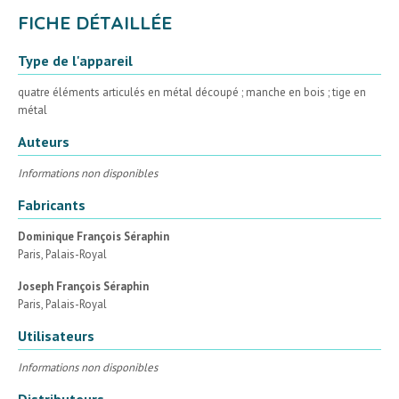
FICHE DÉTAILLÉE
Type de l'appareil
quatre éléments articulés en métal découpé ; manche en bois ; tige en
métal
Auteurs
Informations non disponibles
Fabricants
Dominique François Séraphin
Paris, Palais-Royal
Joseph François Séraphin
Paris, Palais-Royal
Utilisateurs
Informations non disponibles
Distributeurs