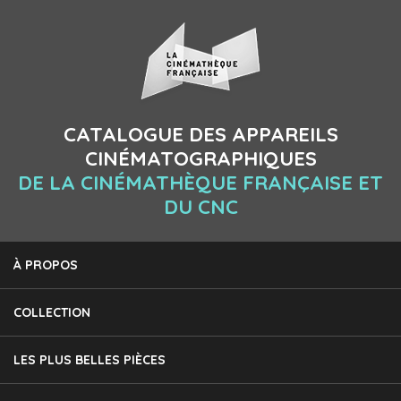
CATALOGUE DES APPAREILS
CINÉMATOGRAPHIQUES
DE LA CINÉMATHÈQUE FRANÇAISE ET
DU CNC
À PROPOS
COLLECTION
LES PLUS BELLES PIÈCES