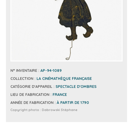
N° INVENTAIRE :
AP-94-1089
COLLECTION :
LA CINÉMATHÈQUE FRANÇAISE
CATÉGORIE D'APPAREIL :
SPECTACLE D'OMBRES
LIEU DE FABRICATION :
FRANCE
ANNÉE DE FABRICATION :
À PARTIR DE 1790
Copyright photo :
Dabrowski Stéphane