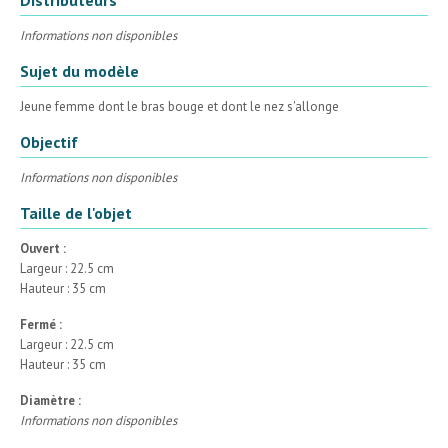
Informations non disponibles
Sujet du modèle
Jeune femme dont le bras bouge et dont le nez s'allonge
Objectif
Informations non disponibles
Taille de l'objet
Ouvert :
Largeur : 22.5 cm
Hauteur : 35 cm
Fermé :
Largeur : 22.5 cm
Hauteur : 35 cm
Diamètre :
Informations non disponibles