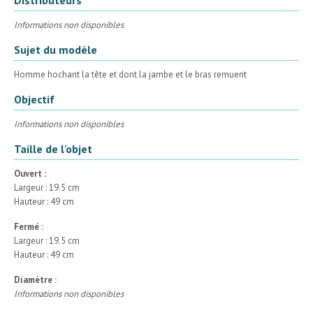
Informations non disponibles
Sujet du modèle
Homme hochant la tête et dont la jambe et le bras remuent
Objectif
Informations non disponibles
Taille de l'objet
Ouvert :
Largeur : 19.5 cm
Hauteur : 49 cm
Fermé :
Largeur : 19.5 cm
Hauteur : 49 cm
Diamètre :
Informations non disponibles