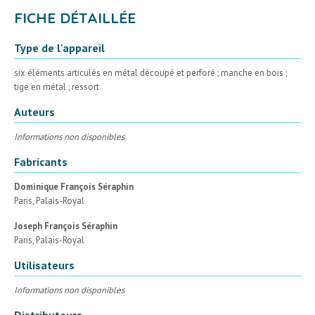
FICHE DÉTAILLÉE
Type de l'appareil
six éléments articulés en métal découpé et perforé ; manche en bois ;
tige en métal ; ressort
Auteurs
Informations non disponibles
Fabricants
Dominique François Séraphin
Paris, Palais-Royal
Joseph François Séraphin
Paris, Palais-Royal
Utilisateurs
Informations non disponibles
Distributeurs