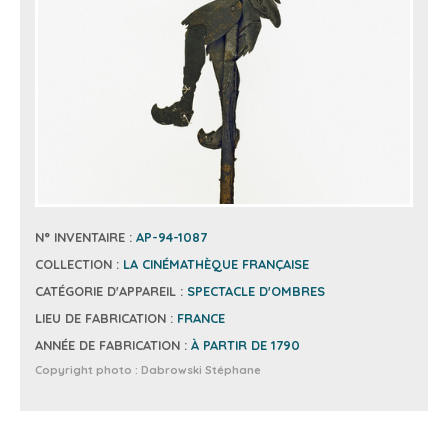
N° INVENTAIRE :
AP-94-1087
COLLECTION :
LA CINÉMATHÈQUE FRANÇAISE
CATÉGORIE D'APPAREIL :
SPECTACLE D'OMBRES
LIEU DE FABRICATION :
FRANCE
ANNÉE DE FABRICATION :
À PARTIR DE 1790
Copyright photo :
Dabrowski Stéphane