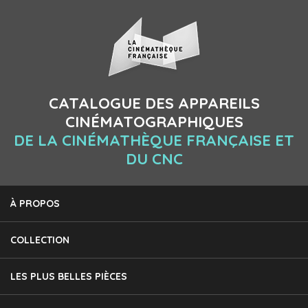
CATALOGUE DES APPAREILS
CINÉMATOGRAPHIQUES
DE LA CINÉMATHÈQUE FRANÇAISE ET
DU CNC
À PROPOS
COLLECTION
LES PLUS BELLES PIÈCES