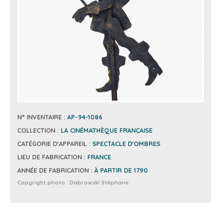
N° INVENTAIRE :
AP-94-1086
COLLECTION :
LA CINÉMATHÈQUE FRANÇAISE
CATÉGORIE D'APPAREIL :
SPECTACLE D'OMBRES
LIEU DE FABRICATION :
FRANCE
ANNÉE DE FABRICATION :
À PARTIR DE 1790
Copyright photo :
Dabrowski Stéphane