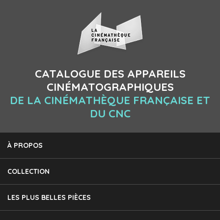
CATALOGUE DES APPAREILS
CINÉMATOGRAPHIQUES
DE LA CINÉMATHÈQUE FRANÇAISE ET
DU CNC
À PROPOS
COLLECTION
LES PLUS BELLES PIÈCES