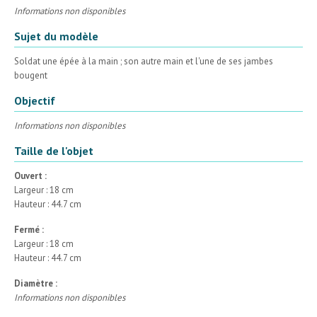
Informations non disponibles
Sujet du modèle
Soldat une épée à la main ; son autre main et l'une de ses jambes
bougent
Objectif
Informations non disponibles
Taille de l'objet
Ouvert :
Largeur : 18 cm
Hauteur : 44.7 cm
Fermé :
Largeur : 18 cm
Hauteur : 44.7 cm
Diamètre :
Informations non disponibles