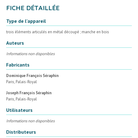
FICHE DÉTAILLÉE
Type de l'appareil
trois éléments articulés en métal découpé ; manche en bois
Auteurs
Informations non disponibles
Fabricants
Dominique François Séraphin
Paris, Palais-Royal
Joseph François Séraphin
Paris, Palais-Royal
Utilisateurs
Informations non disponibles
Distributeurs