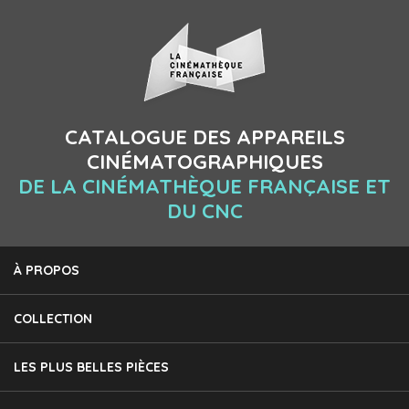
CATALOGUE DES APPAREILS
CINÉMATOGRAPHIQUES
DE LA CINÉMATHÈQUE FRANÇAISE ET
DU CNC
À PROPOS
COLLECTION
LES PLUS BELLES PIÈCES