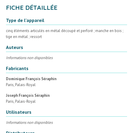
FICHE DÉTAILLÉE
Type de l'appareil
cinq éléments articulés en métal découpé et perforé ; manche en bois ;
tige en métal ; ressort
Auteurs
Informations non disponibles
Fabricants
Dominique François Séraphin
Paris, Palais-Royal
Joseph François Séraphin
Paris, Palais-Royal
Utilisateurs
Informations non disponibles
Distributeurs