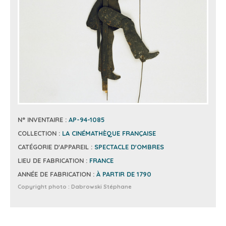
N° INVENTAIRE :
AP-94-1085
COLLECTION :
LA CINÉMATHÈQUE FRANÇAISE
CATÉGORIE D'APPAREIL :
SPECTACLE D'OMBRES
LIEU DE FABRICATION :
FRANCE
ANNÉE DE FABRICATION :
À PARTIR DE 1790
Copyright photo :
Dabrowski Stéphane