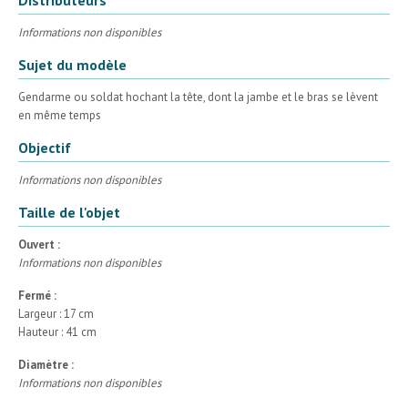
Informations non disponibles
Sujet du modèle
Gendarme ou soldat hochant la tête, dont la jambe et le bras se lèvent
en même temps
Objectif
Informations non disponibles
Taille de l'objet
Ouvert :
Informations non disponibles
Fermé :
Largeur : 17 cm
Hauteur : 41 cm
Diamètre :
Informations non disponibles