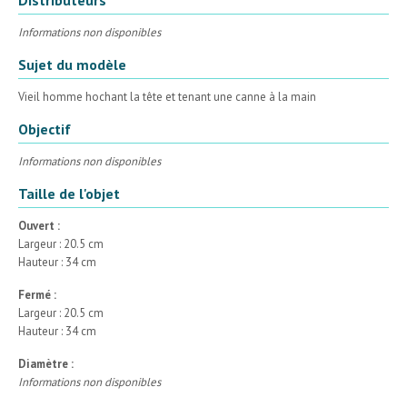
Informations non disponibles
Sujet du modèle
Vieil homme hochant la tête et tenant une canne à la main
Objectif
Informations non disponibles
Taille de l'objet
Ouvert :
Largeur : 20.5 cm
Hauteur : 34 cm
Fermé :
Largeur : 20.5 cm
Hauteur : 34 cm
Diamètre :
Informations non disponibles