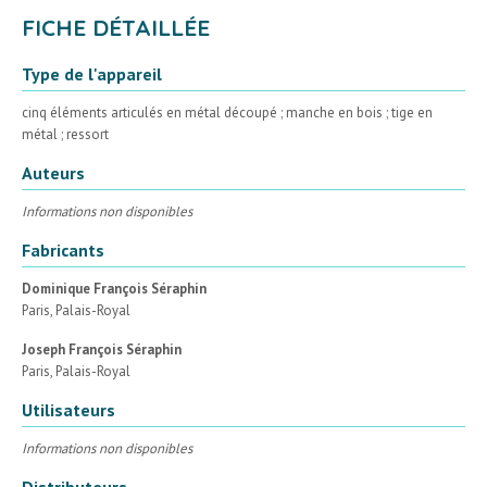
FICHE DÉTAILLÉE
Type de l'appareil
cinq éléments articulés en métal découpé ; manche en bois ; tige en
métal ; ressort
Auteurs
Informations non disponibles
Fabricants
Dominique François Séraphin
Paris, Palais-Royal
Joseph François Séraphin
Paris, Palais-Royal
Utilisateurs
Informations non disponibles
Distributeurs