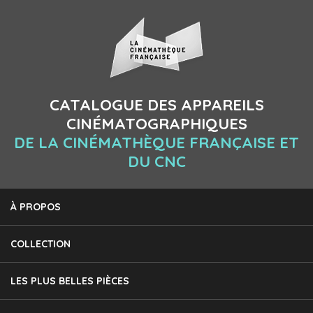
CATALOGUE DES APPAREILS
CINÉMATOGRAPHIQUES
DE LA CINÉMATHÈQUE FRANÇAISE ET
DU CNC
À PROPOS
COLLECTION
LES PLUS BELLES PIÈCES