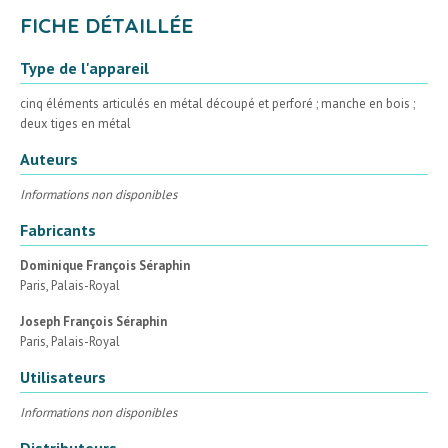
FICHE DÉTAILLÉE
Type de l'appareil
cinq éléments articulés en métal découpé et perforé ; manche en bois ;
deux tiges en métal
Auteurs
Informations non disponibles
Fabricants
Dominique François Séraphin
Paris, Palais-Royal
Joseph François Séraphin
Paris, Palais-Royal
Utilisateurs
Informations non disponibles
Distributeurs