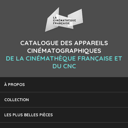
CATALOGUE DES APPAREILS
CINÉMATOGRAPHIQUES
DE LA CINÉMATHÈQUE FRANÇAISE ET
DU CNC
À PROPOS
COLLECTION
LES PLUS BELLES PIÈCES