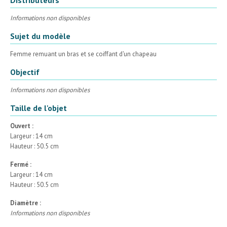
Informations non disponibles
Sujet du modèle
Femme remuant un bras et se coiffant d'un chapeau
Objectif
Informations non disponibles
Taille de l'objet
Ouvert :
Largeur : 14 cm
Hauteur : 50.5 cm
Fermé :
Largeur : 14 cm
Hauteur : 50.5 cm
Diamètre :
Informations non disponibles