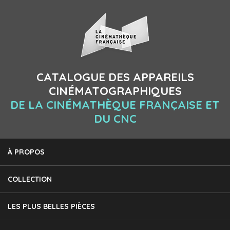
CATALOGUE DES APPAREILS
CINÉMATOGRAPHIQUES
DE LA CINÉMATHÈQUE FRANÇAISE ET
DU CNC
À PROPOS
COLLECTION
LES PLUS BELLES PIÈCES