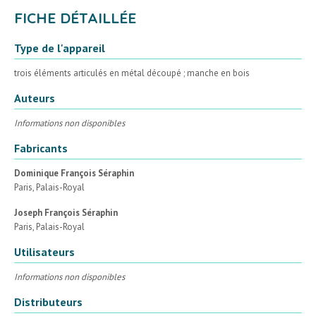
FICHE DÉTAILLÉE
Type de l'appareil
trois éléments articulés en métal découpé ; manche en bois
Auteurs
Informations non disponibles
Fabricants
Dominique François Séraphin
Paris, Palais-Royal
Joseph François Séraphin
Paris, Palais-Royal
Utilisateurs
Informations non disponibles
Distributeurs