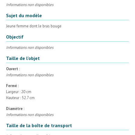
Informations non disponibles
Sujet du modèle
Jeune femme dont le bras bouge
Objectif
Informations non disponibles
Taille de l'objet
Ouvert :
Informations non disponibles
Fermé :
Largeur : 20 cm
Hauteur : 52.7 cm
Diamètre :
Informations non disponibles
Taille de la boîte de transport