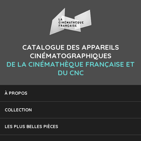
CATALOGUE DES APPAREILS
CINÉMATOGRAPHIQUES
DE LA CINÉMATHÈQUE FRANÇAISE ET
DU CNC
À PROPOS
COLLECTION
LES PLUS BELLES PIÈCES