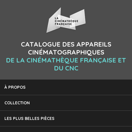
CATALOGUE DES APPAREILS
CINÉMATOGRAPHIQUES
DE LA CINÉMATHÈQUE FRANÇAISE ET
DU CNC
À PROPOS
COLLECTION
LES PLUS BELLES PIÈCES