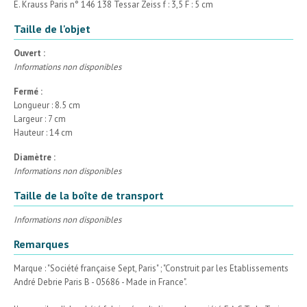
E. Krauss Paris n° 146 138 Tessar Zeiss f : 3,5 F : 5 cm
Taille de l'objet
Ouvert :
Informations non disponibles
Fermé :
Longueur : 8.5 cm
Largeur : 7 cm
Hauteur : 14 cm
Diamètre :
Informations non disponibles
Taille de la boîte de transport
Informations non disponibles
Remarques
Marque : "Société française Sept, Paris" ; "Construit par les Etablissements
André Debrie Paris B - 05686 - Made in France".