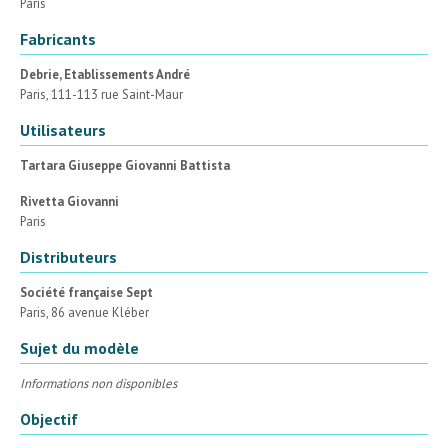
Paris
Fabricants
Debrie, Etablissements André
Paris, 111-113 rue Saint-Maur
Utilisateurs
Tartara Giuseppe Giovanni Battista
Rivetta Giovanni
Paris
Distributeurs
Société française Sept
Paris, 86 avenue Kléber
Sujet du modèle
Informations non disponibles
Objectif