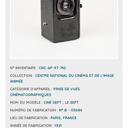
N° INVENTAIRE :
CNC-AP-97-742
COLLECTION :
CENTRE NATIONAL DU CINÉMA ET DE L'IMAGE
ANIMÉE
CATÉGORIE D'APPAREIL :
PRISE DE VUES
CINÉMATOGRAPHIQUES
NOM DU MODÈLE :
CINÉ SEPT ; LE SEPT
NUMÉRO DE FABRICATION :
N° B - 05686
LIEU DE FABRICATION :
PARIS, FRANCE
ANNÉE DE FABRICATION :
1921