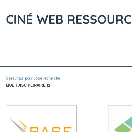
CINÉ WEB
RESSOURC
5 résultats pour votre recherche
MULTIDISCIPLINAIRE