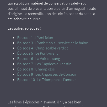
qui établit un matériel de conservation safety et un
positif muet de présentation à partir d'un négatif nitrate
d'origine. La reconstitution des dix épisodes du serial a
été achevée en 1992.
Les autres épisodes :
Épisode 1 : L'Ami félon
Épisode 3 : L'Ambition au service de la haine
Épisode 4 : L'Implacable verdict
Épisode 5 : Le Pont vivant
Épisode 6 : La Voix du sang
Épisode 7 : Les Caprices du destin
Épisode 8 : Champ clos
Épisode 9 : Les Angoisses de Corradin
Épisode 10 : Le Triomphe de l'amour
Les films à épisodes n'avaient, il n'y a pas bien