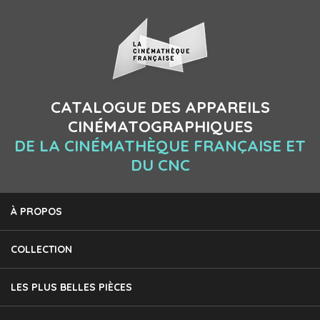
CATALOGUE DES APPAREILS
CINÉMATOGRAPHIQUES
DE LA CINÉMATHÈQUE FRANÇAISE ET
DU CNC
À PROPOS
COLLECTION
LES PLUS BELLES PIÈCES