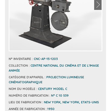
N° INVENTAIRE :
CNC-AP-15-1203
COLLECTION :
CENTRE NATIONAL DU CINÉMA ET DE L'IMAGE
ANIMÉE
CATÉGORIE D'APPAREIL :
PROJECTION LUMINEUSE
CINÉMATOGRAPHIQUE
NOM DU MODÈLE :
CENTURY MODEL C
NUMÉRO DE FABRICATION :
N° C 10 539
LIEU DE FABRICATION :
NEW YORK, NEW YORK, ETATS-UNIS
ANNÉE DE FABRICATION :
1950