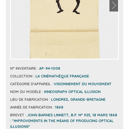
N° INVENTAIRE :
AP-94-1008
COLLECTION :
LA CINÉMATHÈQUE FRANÇAISE
CATÉGORIE D'APPAREIL :
VISIONNEMENT DU MOUVEMENT
NOM DU MODÈLE :
KINEOGRAPH OPTICAL ILLUSION
LIEU DE FABRICATION :
LONDRES, GRANDE-BRETAGNE
ANNÉE DE FABRICATION :
1868
BREVET :
JOHN BARNES LINNETT, B.P. N° 925, 18 MARS 1868
: "IMPROVEMENTS IN THE MEANS OF PRODUCING OPTICAL
ILLUSIONS"