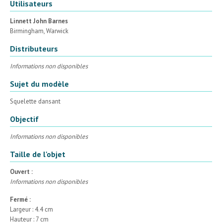
Utilisateurs
Linnett John Barnes
Birmingham, Warwick
Distributeurs
Informations non disponibles
Sujet du modèle
Squelette dansant
Objectif
Informations non disponibles
Taille de l'objet
Ouvert :
Informations non disponibles
Fermé :
Largeur : 4.4 cm
Hauteur : 7 cm