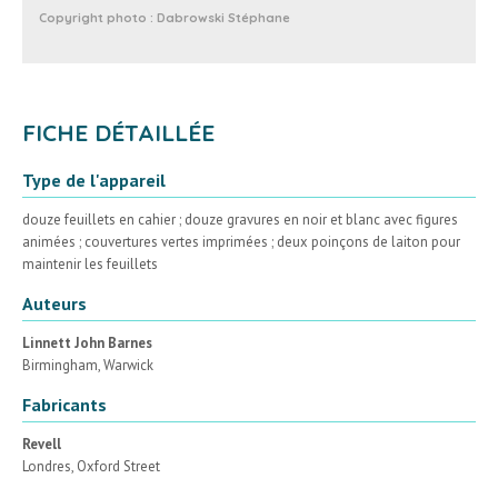
Copyright photo :
Dabrowski Stéphane
FICHE DÉTAILLÉE
Type de l'appareil
douze feuillets en cahier ; douze gravures en noir et blanc avec figures
animées ; couvertures vertes imprimées ; deux poinçons de laiton pour
maintenir les feuillets
Auteurs
Linnett John Barnes
Birmingham, Warwick
Fabricants
Revell
Londres, Oxford Street