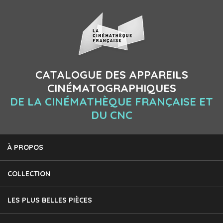
CATALOGUE DES APPAREILS
CINÉMATOGRAPHIQUES
DE LA CINÉMATHÈQUE FRANÇAISE ET
DU CNC
À PROPOS
COLLECTION
LES PLUS BELLES PIÈCES