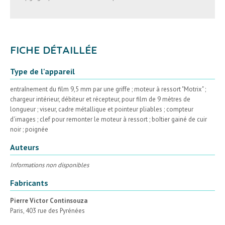
FICHE DÉTAILLÉE
Type de l'appareil
entraînement du film 9,5 mm par une griffe ; moteur à ressort "Motrix" ;
chargeur intérieur, débiteur et récepteur, pour film de 9 mètres de
longueur ; viseur, cadre métallique et pointeur pliables ; compteur
d'images ; clef pour remonter le moteur à ressort ; boîtier gainé de cuir
noir ; poignée
Auteurs
Informations non disponibles
Fabricants
Pierre Victor Continsouza
Paris, 403 rue des Pyrénées