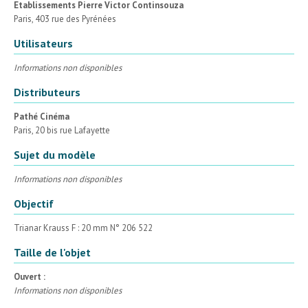
Etablissements Pierre Victor Continsouza
Paris, 403 rue des Pyrénées
Utilisateurs
Informations non disponibles
Distributeurs
Pathé Cinéma
Paris, 20 bis rue Lafayette
Sujet du modèle
Informations non disponibles
Objectif
Trianar Krauss F : 20 mm N° 206 522
Taille de l'objet
Ouvert :
Informations non disponibles