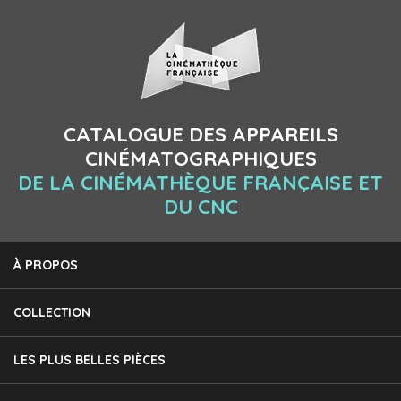
CATALOGUE DES APPAREILS
CINÉMATOGRAPHIQUES
DE LA CINÉMATHÈQUE FRANÇAISE ET
DU CNC
À PROPOS
COLLECTION
LES PLUS BELLES PIÈCES